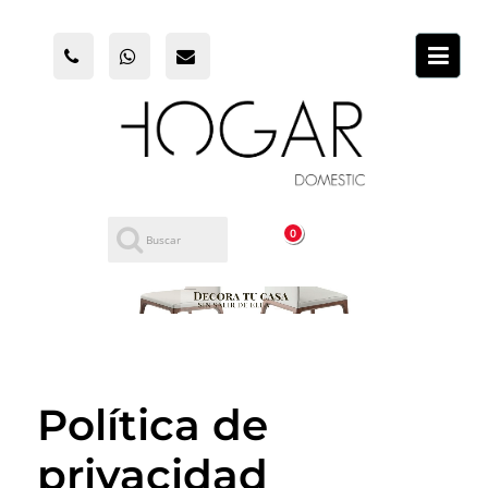
0
Política de
privacidad