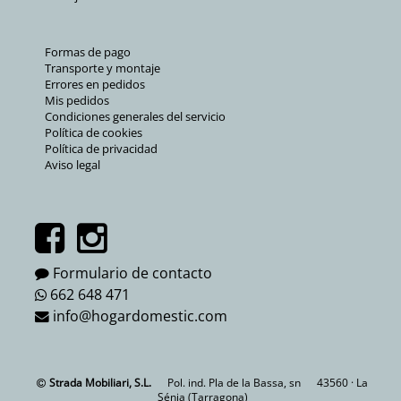
Formas de pago
Transporte y montaje
Errores en pedidos
Mis pedidos
Condiciones generales del servicio
Política de cookies
Política de privacidad
Aviso legal
Formulario de contacto
662 648 471
info@hogardomestic.com
Strada Mobiliari, S.L.
Pol. ind. Pla de la Bassa, sn
43560 · La
Sénia (Tarragona)