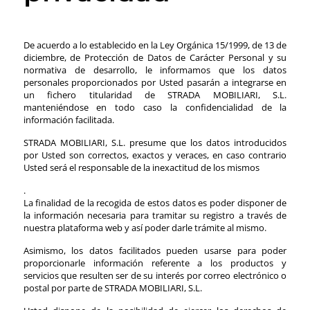
De acuerdo a lo establecido en la Ley Orgánica 15/1999, de 13 de
diciembre, de Protección de Datos de Carácter Personal y su
normativa de desarrollo, le informamos que los datos
personales proporcionados por Usted pasarán a integrarse en
un fichero titularidad de STRADA MOBILIARI, S.L.
manteniéndose en todo caso la confidencialidad de la
información facilitada.
STRADA MOBILIARI, S.L. presume que los datos introducidos
por Usted son correctos, exactos y veraces, en caso contrario
Usted será el responsable de la inexactitud de los mismos
.
La finalidad de la recogida de estos datos es poder disponer de
la información necesaria para tramitar su registro a través de
nuestra plataforma web y así poder darle trámite al mismo.
Asimismo, los datos facilitados pueden usarse para poder
proporcionarle información referente a los productos y
servicios que resulten ser de su interés por correo electrónico o
postal por parte de STRADA MOBILIARI, S.L.